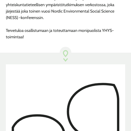
yhteiskuntatieteellisen ympäristötutkimuksen verkostossa, joka
järjestää joka toinen vuosi Nordic Environmental Social Science
(NESS) -konferenssin.
Tervetuloa osallistumaan ja toteuttamaan monipuolista YHYS-
toimintaa!