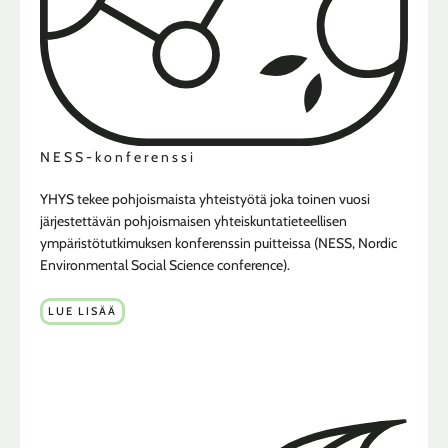
NESS-konferenssi
YHYS tekee pohjoismaista yhteistyötä joka toinen vuosi
järjestettävän pohjoismaisen yhteiskuntatieteellisen
ympäristötutkimuksen konferenssin puitteissa (NESS, Nordic
Environmental Social Science conference).
LUE LISÄÄ