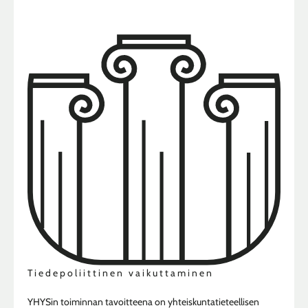
Tiedepoliittinen vaikuttaminen
YHYSin toiminnan tavoitteena on yhteiskuntatieteellisen