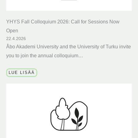
YHYS Fall Colloquium 2026: Call for Sessions Now
Open
22.4.2026
Åbo Akademi University and the University of Turku invite
you to join the annual colloquium…
LUE LISÄÄ