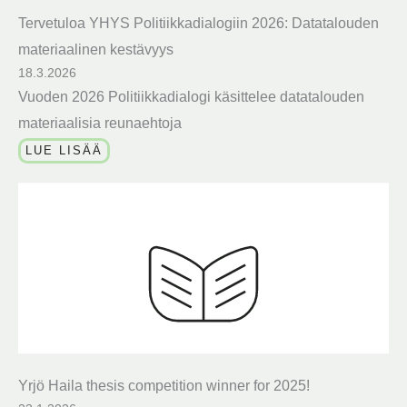
Tervetuloa YHYS Politiikkadialogiin 2026: Datatalouden
materiaalinen kestävyys
18.3.2026
Vuoden 2026 Politiikkadialogi käsittelee datatalouden
materiaalisia reunaehtoja
LUE LISÄÄ
Yrjö Haila thesis competition winner for 2025!